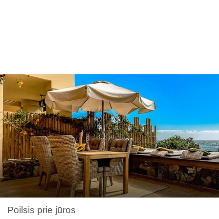
Poilsis prie jūros